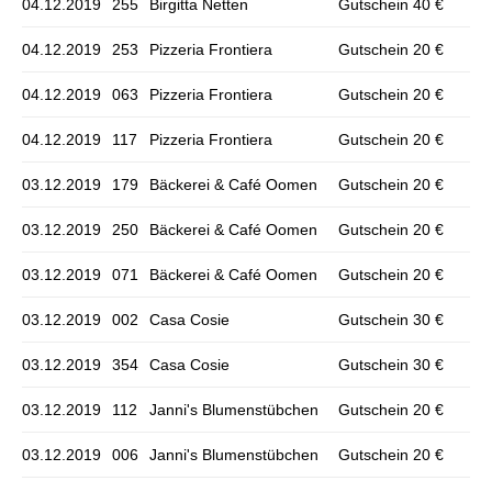
04.12.2019
255
Birgitta Netten
Gutschein 40 €
04.12.2019
253
Pizzeria Frontiera
Gutschein 20 €
04.12.2019
063
Pizzeria Frontiera
Gutschein 20 €
04.12.2019
117
Pizzeria Frontiera
Gutschein 20 €
03.12.2019
179
Bäckerei & Café Oomen
Gutschein 20 €
03.12.2019
250
Bäckerei & Café Oomen
Gutschein 20 €
03.12.2019
071
Bäckerei & Café Oomen
Gutschein 20 €
03.12.2019
002
Casa Cosie
Gutschein 30 €
03.12.2019
354
Casa Cosie
Gutschein 30 €
03.12.2019
112
Janni's Blumenstübchen
Gutschein 20 €
03.12.2019
006
Janni's Blumenstübchen
Gutschein 20 €