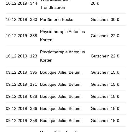
10.12.2019
344
20 €
Trendfrisuren
10.12.2019
380
Parfümerie Becker
Gutschein 30 €
Physiotherapie Antonius
10.12.2019
388
Gutschein 22 €
Korten
Physiotherapie Antonius
10.12.2019
123
Gutschein 22 €
Korten
09.12.2019
395
Boutique Jolie, Belumi
Gutschein 15 €
09.12.2019
171
Boutique Jolie, Belumi
Gutschein 15 €
09.12.2019
028
Boutique Jolie, Belumi
Gutschein 15 €
09.12.2019
386
Boutique Jolie, Belumi
Gutschein 15 €
09.12.2019
258
Boutique Jolie, Belumi
Gutschein 15 €