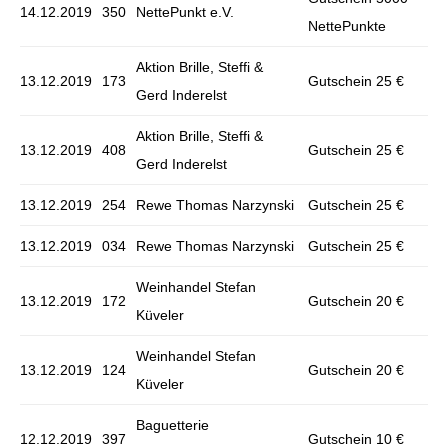
14.12.2019
350
NettePunkt e.V.
NettePunkte
Aktion Brille, Steffi &
13.12.2019
173
Gutschein 25 €
Gerd Inderelst
Aktion Brille, Steffi &
13.12.2019
408
Gutschein 25 €
Gerd Inderelst
13.12.2019
254
Rewe Thomas Narzynski
Gutschein 25 €
13.12.2019
034
Rewe Thomas Narzynski
Gutschein 25 €
Weinhandel Stefan
13.12.2019
172
Gutschein 20 €
Küveler
Weinhandel Stefan
13.12.2019
124
Gutschein 20 €
Küveler
Baguetterie
12.12.2019
397
Gutschein 10 €