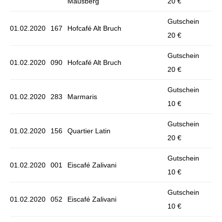
Mausberg
20 €
Gutschein
01.02.2020
167
Hofcafé Alt Bruch
20 €
Gutschein
01.02.2020
090
Hofcafé Alt Bruch
20 €
Gutschein
01.02.2020
283
Marmaris
10 €
Gutschein
01.02.2020
156
Quartier Latin
20 €
Gutschein
01.02.2020
001
Eiscafé Zalivani
10 €
Gutschein
01.02.2020
052
Eiscafé Zalivani
10 €