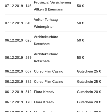
Provinzial Versicherung
07.12.2019
146
50 €
Alfken & Biermann
Volker Terhaag
07.12.2019
349
50 €
Wintergärten
Architekturbüro
06.12.2019
025
50 €
Kotschate
Architekturbüro
06.12.2019
259
50 €
Kotschate
06.12.2019
067
Corso Film Casino
Gutschein 25 €
06.12.2019
382
Corso Film Casino
Gutschein 25 €
06.12.2019
312
Flora Kreativ
Gutschein 20 €
06.12.2019
170
Flora Kreativ
Gutschein 20 €