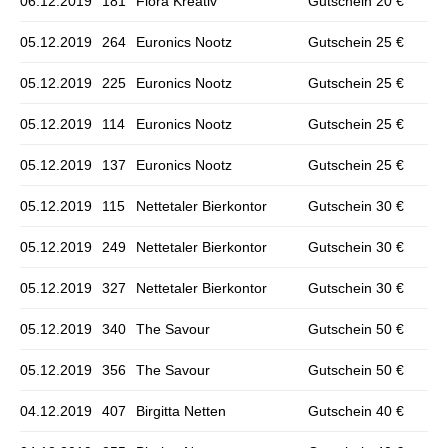
06.12.2019
181
Flora Kreativ
Gutschein 20 €
05.12.2019
264
Euronics Nootz
Gutschein 25 €
05.12.2019
225
Euronics Nootz
Gutschein 25 €
05.12.2019
114
Euronics Nootz
Gutschein 25 €
05.12.2019
137
Euronics Nootz
Gutschein 25 €
05.12.2019
115
Nettetaler Bierkontor
Gutschein 30 €
05.12.2019
249
Nettetaler Bierkontor
Gutschein 30 €
05.12.2019
327
Nettetaler Bierkontor
Gutschein 30 €
05.12.2019
340
The Savour
Gutschein 50 €
05.12.2019
356
The Savour
Gutschein 50 €
04.12.2019
407
Birgitta Netten
Gutschein 40 €