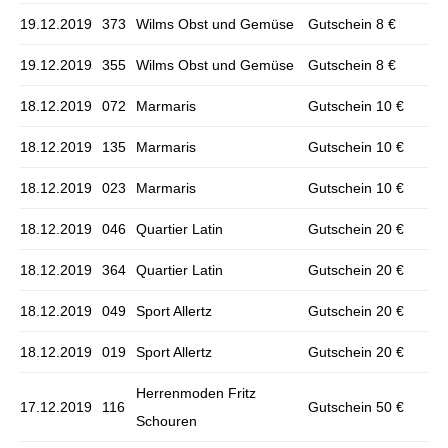
19.12.2019
373
Wilms Obst und Gemüse
Gutschein 8 €
19.12.2019
355
Wilms Obst und Gemüse
Gutschein 8 €
18.12.2019
072
Marmaris
Gutschein 10 €
18.12.2019
135
Marmaris
Gutschein 10 €
18.12.2019
023
Marmaris
Gutschein 10 €
18.12.2019
046
Quartier Latin
Gutschein 20 €
18.12.2019
364
Quartier Latin
Gutschein 20 €
18.12.2019
049
Sport Allertz
Gutschein 20 €
18.12.2019
019
Sport Allertz
Gutschein 20 €
Herrenmoden Fritz
17.12.2019
116
Gutschein 50 €
Schouren