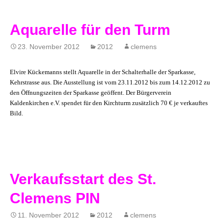
Aquarelle für den Turm
23. November 2012
2012
clemens
Elvire Kückemanns stellt Aquarelle in der Schalterhalle der Sparkasse,
Kehrstrasse aus. Die Ausstellung ist vom 23.11.2012 bis zum 14.12.2012 zu
den Öffnungszeiten der Sparkasse geöffent. Der Bürgerverein
Kaldenkirchen e.V. spendet für den Kirchturm zusätzlich 70 € je verkauftes
Bild.
Verkaufsstart des St.
Clemens PIN
11. November 2012
2012
clemens