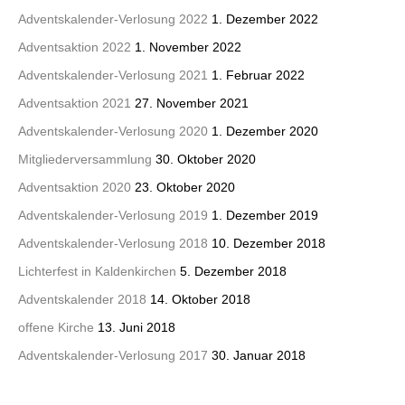
Adventskalender-Verlosung 2022
1. Dezember 2022
Adventsaktion 2022
1. November 2022
Adventskalender-Verlosung 2021
1. Februar 2022
Adventsaktion 2021
27. November 2021
Adventskalender-Verlosung 2020
1. Dezember 2020
Mitgliederversammlung
30. Oktober 2020
Adventsaktion 2020
23. Oktober 2020
Adventskalender-Verlosung 2019
1. Dezember 2019
Adventskalender-Verlosung 2018
10. Dezember 2018
Lichterfest in Kaldenkirchen
5. Dezember 2018
Adventskalender 2018
14. Oktober 2018
offene Kirche
13. Juni 2018
Adventskalender-Verlosung 2017
30. Januar 2018