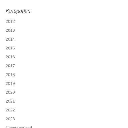
Kategorien
2012
2013
2014
2015
2016
2017
2018
2019
2020
2021
2022
2023
Uncategorized