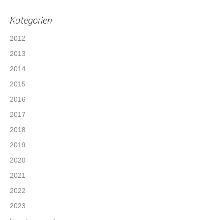
Kategorien
2012
2013
2014
2015
2016
2017
2018
2019
2020
2021
2022
2023