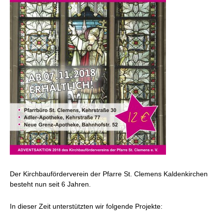
Der Kirchbauförderverein der Pfarre St. Clemens Kaldenkirchen
besteht nun seit 6 Jahren.
In dieser Zeit unterstützten wir folgende Projekte: