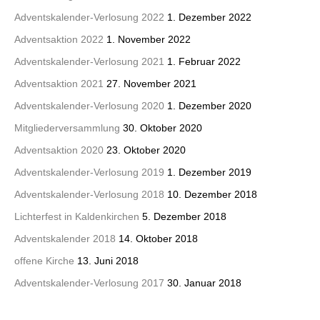
Adventskalender-Verlosung 2022
1. Dezember 2022
Adventsaktion 2022
1. November 2022
Adventskalender-Verlosung 2021
1. Februar 2022
Adventsaktion 2021
27. November 2021
Adventskalender-Verlosung 2020
1. Dezember 2020
Mitgliederversammlung
30. Oktober 2020
Adventsaktion 2020
23. Oktober 2020
Adventskalender-Verlosung 2019
1. Dezember 2019
Adventskalender-Verlosung 2018
10. Dezember 2018
Lichterfest in Kaldenkirchen
5. Dezember 2018
Adventskalender 2018
14. Oktober 2018
offene Kirche
13. Juni 2018
Adventskalender-Verlosung 2017
30. Januar 2018