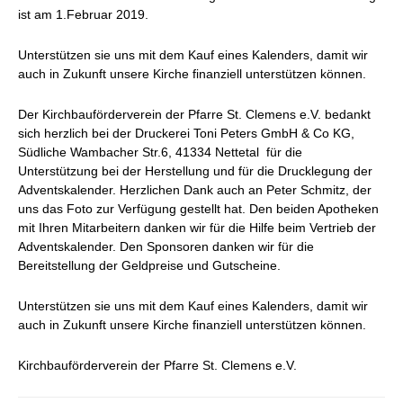
ist am 1.Februar 2019.
Unterstützen sie uns mit dem Kauf eines Kalenders, damit wir
auch in Zukunft unsere Kirche finanziell unterstützen können.
Der Kirchbauförderverein der Pfarre St. Clemens e.V. bedankt
sich herzlich bei der Druckerei Toni Peters GmbH & Co KG,
Südliche Wambacher Str.6, 41334 Nettetal für die
Unterstützung bei der Herstellung und für die Drucklegung der
Adventskalender. Herzlichen Dank auch an Peter Schmitz, der
uns das Foto zur Verfügung gestellt hat. Den beiden Apotheken
mit Ihren Mitarbeitern danken wir für die Hilfe beim Vertrieb der
Adventskalender. Den Sponsoren danken wir für die
Bereitstellung der Geldpreise und Gutscheine.
Unterstützen sie uns mit dem Kauf eines Kalenders, damit wir
auch in Zukunft unsere Kirche finanziell unterstützen können.
Kirchbauförderverein der Pfarre St. Clemens e.V.