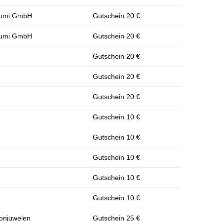
elumi GmbH
Gutschein 20 €
elumi GmbH
Gutschein 20 €
H
Gutschein 20 €
H
Gutschein 20 €
H
Gutschein 20 €
Gutschein 10 €
Gutschein 10 €
Gutschein 10 €
Gutschein 10 €
Gutschein 10 €
ronjuwelen
Gutschein 25 €