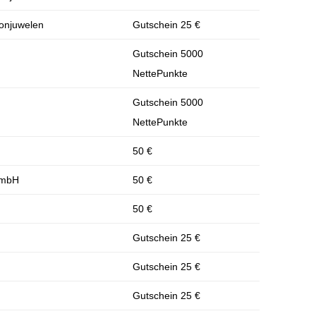
ronjuwelen
Gutschein 25 €
Gutschein 5000
NettePunkte
Gutschein 5000
NettePunkte
50 €
 GmbH
50 €
50 €
Gutschein 25 €
Gutschein 25 €
Gutschein 25 €