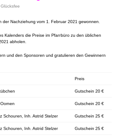
Glücksfee
n der Nachziehung vom 1. Februar 2021 gewonnen.
s Kalenders die Preise im Pfarrbüro zu den üblichen
2021 abholen.
mern und den Sponsoren und gratulieren den Gewinnern
Preis
stübchen
Gutschein 20 €
é Oomen
Gutschein 20 €
 Schouren, Inh. Astrid Stelzer
Gutschein 25 €
 Schouren, Inh. Astrid Stelzer
Gutschein 25 €