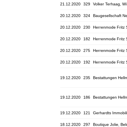
21.12.2020
329
Volker Terhaag, Wi
20.12.2020
324
Baugesellschaft Ne
20.12.2020
230
Herrenmode Fritz S
20.12.2020
182
Herrenmode Fritz S
20.12.2020
275
Herrenmode Fritz S
20.12.2020
192
Herrenmode Fritz S
19.12.2020
235
Bestattungen Hell
19.12.2020
186
Bestattungen Hell
19.12.2020
121
Gerhardts Immobil
18.12.2020
297
Boutique Jolie, B