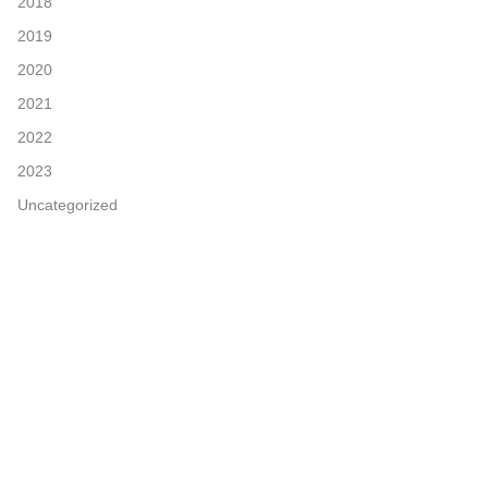
2018
2019
2020
2021
2022
2023
Uncategorized