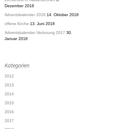
Dezember 2018
Adventskalender 2018
14. Oktober 2018
offene Kirche
13. Juni 2018
Adventskalender-Verlosung 2017
30.
Januar 2018
Kategorien
2012
2013
2014
2015
2016
2017