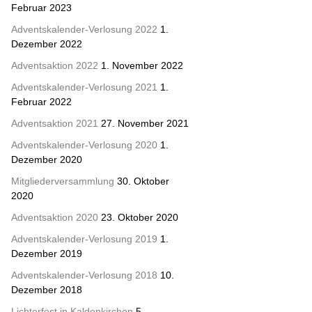
Februar 2023
Adventskalender-Verlosung 2022
1.
Dezember 2022
Adventsaktion 2022
1. November 2022
Adventskalender-Verlosung 2021
1.
Februar 2022
Adventsaktion 2021
27. November 2021
Adventskalender-Verlosung 2020
1.
Dezember 2020
Mitgliederversammlung
30. Oktober
2020
Adventsaktion 2020
23. Oktober 2020
Adventskalender-Verlosung 2019
1.
Dezember 2019
Adventskalender-Verlosung 2018
10.
Dezember 2018
Lichterfest in Kaldenkirchen
5.