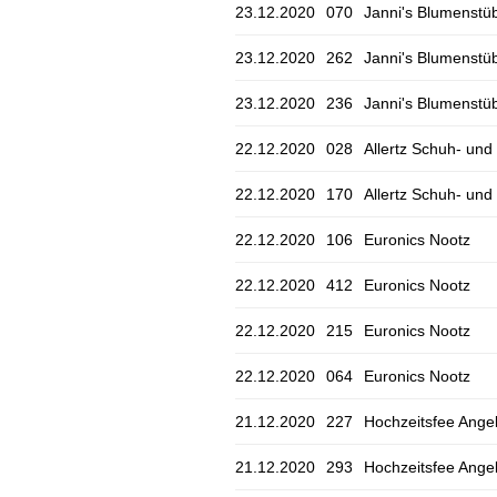
23.12.2020
070
Janni's Blumenstü
23.12.2020
262
Janni's Blumenstü
23.12.2020
236
Janni's Blumenstü
22.12.2020
028
Allertz Schuh- u
22.12.2020
170
Allertz Schuh- u
22.12.2020
106
Euronics Nootz
22.12.2020
412
Euronics Nootz
22.12.2020
215
Euronics Nootz
22.12.2020
064
Euronics Nootz
21.12.2020
227
Hochzeitsfee Ange
21.12.2020
293
Hochzeitsfee Ange