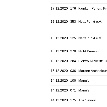
17.12.2020
176
Klunker, Perlen, K
16.12.2020
353
NettePunkt e.V.
16.12.2020
125
NettePunkt e.V.
16.12.2020
378
Nicht Benannt
15.12.2020
284
Elektro Klinkertz
15.12.2020
036
Maronn Architektur
14.12.2020
100
Manu's
14.12.2020
071
Manu's
14.12.2020
175
The Savour