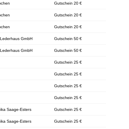
bchen
Gutschein 20 €
bchen
Gutschein 20 €
bchen
Gutschein 20 €
nd Lederhaus GmbH
Gutschein 50 €
nd Lederhaus GmbH
Gutschein 50 €
Gutschein 25 €
Gutschein 25 €
Gutschein 25 €
Gutschein 25 €
lika Saage-Esters
Gutschein 25 €
lika Saage-Esters
Gutschein 25 €