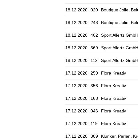
18.12.2020
020
Boutique Jolie, B
18.12.2020
248
Boutique Jolie, B
18.12.2020
402
Sport Allertz Gmb
18.12.2020
369
Sport Allertz Gmb
18.12.2020
112
Sport Allertz Gmb
17.12.2020
259
Flora Kreativ
17.12.2020
356
Flora Kreativ
17.12.2020
168
Flora Kreativ
17.12.2020
046
Flora Kreativ
17.12.2020
119
Flora Kreativ
17.12.2020
309
Klunker, Perlen, K