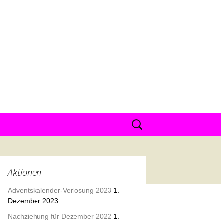
Suche
nach:
Aktionen
Adventskalender-Verlosung 2023
1.
Dezember 2023
Nachziehung für Dezember 2022
1.