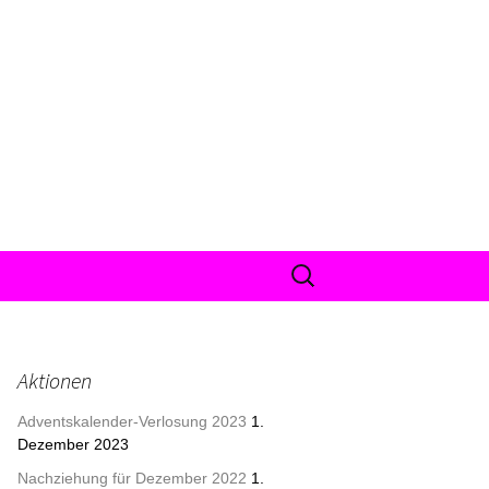
Suche
nach:
Aktionen
Adventskalender-Verlosung 2023
1.
Dezember 2023
Nachziehung für Dezember 2022
1.