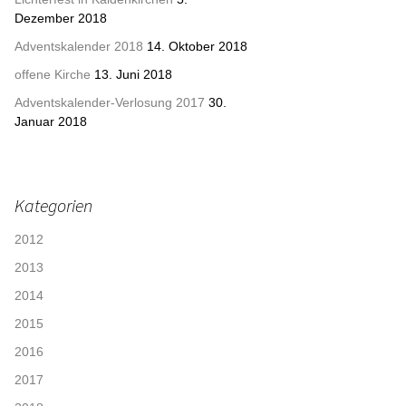
Dezember 2018
Adventskalender 2018
14. Oktober 2018
offene Kirche
13. Juni 2018
Adventskalender-Verlosung 2017
30.
Januar 2018
Kategorien
2012
2013
2014
2015
2016
2017