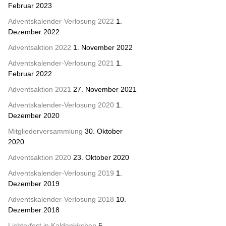
Februar 2023
Adventskalender-Verlosung 2022
1.
Dezember 2022
Adventsaktion 2022
1. November 2022
Adventskalender-Verlosung 2021
1.
Februar 2022
Adventsaktion 2021
27. November 2021
Adventskalender-Verlosung 2020
1.
Dezember 2020
Mitgliederversammlung
30. Oktober
2020
Adventsaktion 2020
23. Oktober 2020
Adventskalender-Verlosung 2019
1.
Dezember 2019
Adventskalender-Verlosung 2018
10.
Dezember 2018
Lichterfest in Kaldenkirchen
5.