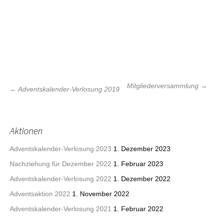
Beitrags-
Mitgliederversammlung
→
←
Adventskalender-Verlosung 2019
Navigation
Aktionen
Adventskalender-Verlosung 2023
1. Dezember 2023
Nachziehung für Dezember 2022
1. Februar 2023
Adventskalender-Verlosung 2022
1. Dezember 2022
Adventsaktion 2022
1. November 2022
Adventskalender-Verlosung 2021
1. Februar 2022