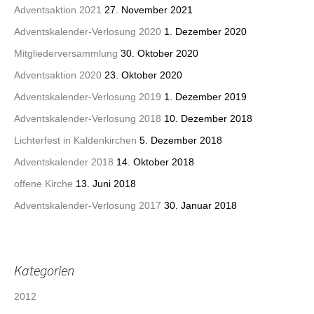
Adventsaktion 2021
27. November 2021
Adventskalender-Verlosung 2020
1. Dezember 2020
Mitgliederversammlung
30. Oktober 2020
Adventsaktion 2020
23. Oktober 2020
Adventskalender-Verlosung 2019
1. Dezember 2019
Adventskalender-Verlosung 2018
10. Dezember 2018
Lichterfest in Kaldenkirchen
5. Dezember 2018
Adventskalender 2018
14. Oktober 2018
offene Kirche
13. Juni 2018
Adventskalender-Verlosung 2017
30. Januar 2018
Kategorien
2012