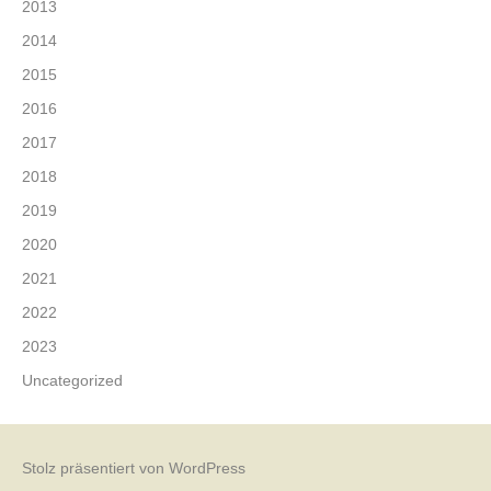
2013
2014
2015
2016
2017
2018
2019
2020
2021
2022
2023
Uncategorized
Stolz präsentiert von WordPress