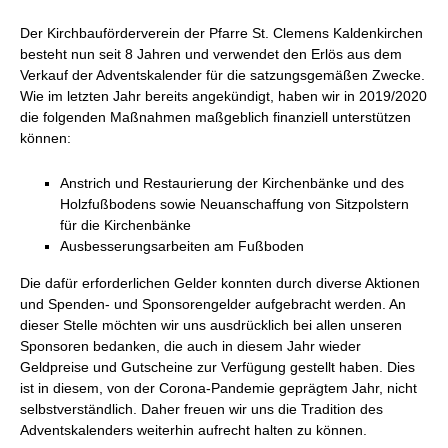
Der Kirchbauförderverein der Pfarre St. Clemens Kaldenkirchen
besteht nun seit 8 Jahren und verwendet den Erlös aus dem
Verkauf der Adventskalender für die satzungsgemäßen Zwecke.
Wie im letzten Jahr bereits angekündigt, haben wir in 2019/2020
die folgenden Maßnahmen maßgeblich finanziell unterstützen
können:
Anstrich und Restaurierung der Kirchenbänke und des
Holzfußbodens sowie Neuanschaffung von Sitzpolstern
für die Kirchenbänke
Ausbesserungsarbeiten am Fußboden
Die dafür erforderlichen Gelder konnten durch diverse Aktionen
und Spenden- und Sponsorengelder aufgebracht werden. An
dieser Stelle möchten wir uns ausdrücklich bei allen unseren
Sponsoren bedanken, die auch in diesem Jahr wieder
Geldpreise und Gutscheine zur Verfügung gestellt haben. Dies
ist in diesem, von der Corona-Pandemie geprägtem Jahr, nicht
selbstverständlich. Daher freuen wir uns die Tradition des
Adventskalenders weiterhin aufrecht halten zu können.