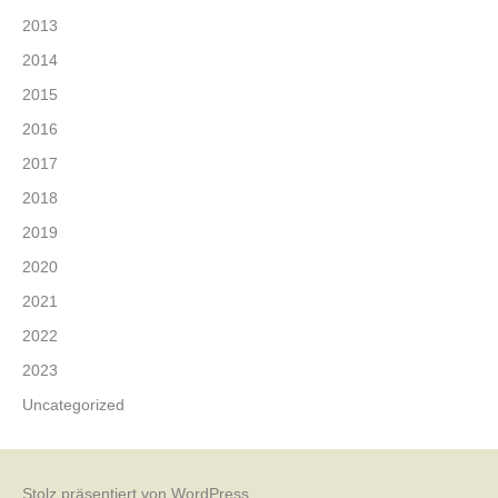
2013
2014
2015
2016
2017
2018
2019
2020
2021
2022
2023
Uncategorized
Stolz präsentiert von WordPress