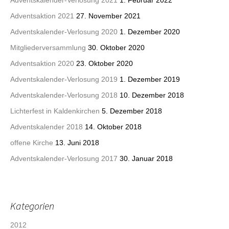
Adventskalender-Verlosung 2021
1. Februar 2022
Adventsaktion 2021
27. November 2021
Adventskalender-Verlosung 2020
1. Dezember 2020
Mitgliederversammlung
30. Oktober 2020
Adventsaktion 2020
23. Oktober 2020
Adventskalender-Verlosung 2019
1. Dezember 2019
Adventskalender-Verlosung 2018
10. Dezember 2018
Lichterfest in Kaldenkirchen
5. Dezember 2018
Adventskalender 2018
14. Oktober 2018
offene Kirche
13. Juni 2018
Adventskalender-Verlosung 2017
30. Januar 2018
Kategorien
2012