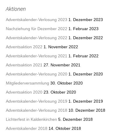
Aktionen
Adventskalender-Verlosung 2023
1. Dezember 2023
Nachziehung für Dezember 2022
1. Februar 2023
Adventskalender-Verlosung 2022
1. Dezember 2022
Adventsaktion 2022
1. November 2022
Adventskalender-Verlosung 2021
1. Februar 2022
Adventsaktion 2021
27. November 2021
Adventskalender-Verlosung 2020
1. Dezember 2020
Mitgliederversammlung
30. Oktober 2020
Adventsaktion 2020
23. Oktober 2020
Adventskalender-Verlosung 2019
1. Dezember 2019
Adventskalender-Verlosung 2018
10. Dezember 2018
Lichterfest in Kaldenkirchen
5. Dezember 2018
Adventskalender 2018
14. Oktober 2018