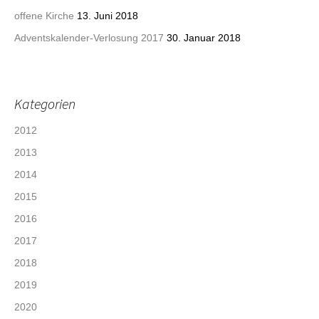
offene Kirche
13. Juni 2018
Adventskalender-Verlosung 2017
30. Januar 2018
Kategorien
2012
2013
2014
2015
2016
2017
2018
2019
2020